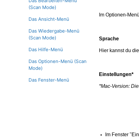
Das Bearbeiten-Menü
(Scan Mode)
Im Optionen-Menü 
Das Ansicht-Menü
Das Wiedergabe-Menü
(Scan Mode)
Sprache
Das Hilfe-Menü
Hier kannst du di
Das Optionen-Menü (Scan
Mode)
Einstellungen*
Das Fenster-Menü
*Mac-Version: Die
Im Fenster "Ein