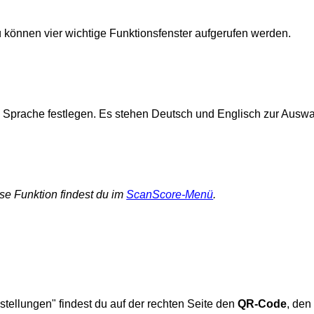
können vier wichtige Funktionsfenster aufgerufen werden.
e Sprache festlegen. Es stehen Deutsch und Englisch zur Auswa
se Funktion findest du im
ScanScore-Menü
.
stellungen" findest du auf der rechten Seite den
QR-Code
, den