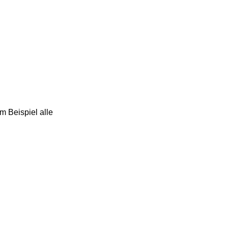
m Beispiel alle